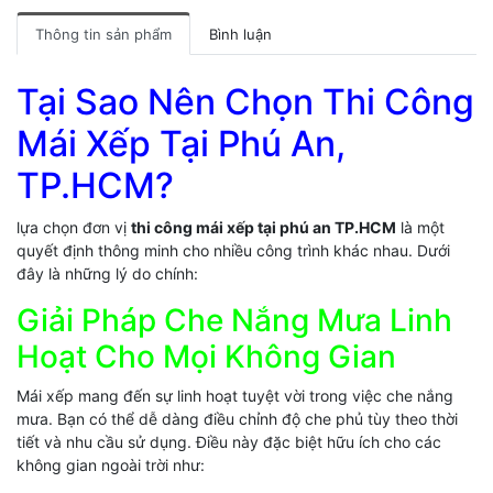
Thông tin sản phẩm
Bình luận
Tại Sao Nên Chọn Thi Công
Mái Xếp Tại Phú An,
TP.HCM?
lựa chọn đơn vị
thi công mái xếp tại phú an TP.HCM
là một
quyết định thông minh cho nhiều công trình khác nhau. Dưới
đây là những lý do chính:
Giải Pháp Che Nắng Mưa Linh
Hoạt Cho Mọi Không Gian
Mái xếp mang đến sự linh hoạt tuyệt vời trong việc che nắng
mưa. Bạn có thể dễ dàng điều chỉnh độ che phủ tùy theo thời
tiết và nhu cầu sử dụng. Điều này đặc biệt hữu ích cho các
không gian ngoài trời như: