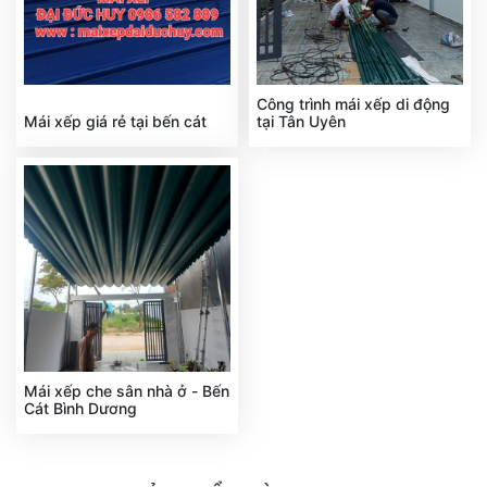
Công trình mái xếp di động
Mái xếp giá rẻ tại bến cát
tại Tân Uyên
Mái xếp che sân nhà ở - Bến
Cát Bình Dương