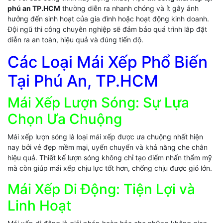
phú an TP.HCM
thường diễn ra nhanh chóng và ít gây ảnh
hưởng đến sinh hoạt của gia đình hoặc hoạt động kinh doanh.
Đội ngũ thi công chuyên nghiệp sẽ đảm bảo quá trình lắp đặt
diễn ra an toàn, hiệu quả và đúng tiến độ.
Các Loại Mái Xếp Phổ Biến
Tại Phú An, TP.HCM
Mái Xếp Lượn Sóng: Sự Lựa
Chọn Ưa Chuộng
Mái xếp lượn sóng là loại mái xếp được ưa chuộng nhất hiện
nay bởi vẻ đẹp mềm mại, uyển chuyển và khả năng che chắn
hiệu quả. Thiết kế lượn sóng không chỉ tạo điểm nhấn thẩm mỹ
mà còn giúp mái xếp chịu lực tốt hơn, chống chịu được gió lớn.
Mái Xếp Di Động: Tiện Lợi và
Linh Hoạt