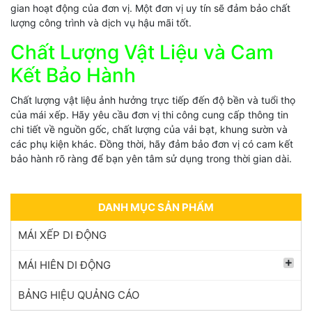
gian hoạt động của đơn vị. Một đơn vị uy tín sẽ đảm bảo chất
lượng công trình và dịch vụ hậu mãi tốt.
Chất Lượng Vật Liệu và Cam
Kết Bảo Hành
Chất lượng vật liệu ảnh hưởng trực tiếp đến độ bền và tuổi thọ
của mái xếp. Hãy yêu cầu đơn vị thi công cung cấp thông tin
chi tiết về nguồn gốc, chất lượng của vải bạt, khung sườn và
các phụ kiện khác. Đồng thời, hãy đảm bảo đơn vị có cam kết
bảo hành rõ ràng để bạn yên tâm sử dụng trong thời gian dài.
DANH MỤC SẢN PHẨM
MÁI XẾP DI ĐỘNG
MÁI HIÊN DI ĐỘNG
BẢNG HIỆU QUẢNG CÁO