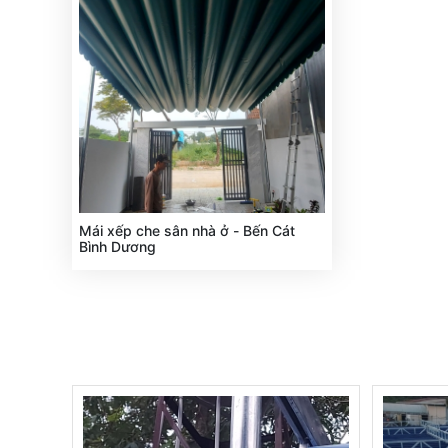
Mái xếp che sân nhà ở - Bến Cát
Bình Dương