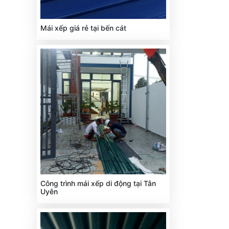
Mái xếp giá rẻ tại bến cát
Công trình mái xếp di động tại Tân
Uyên