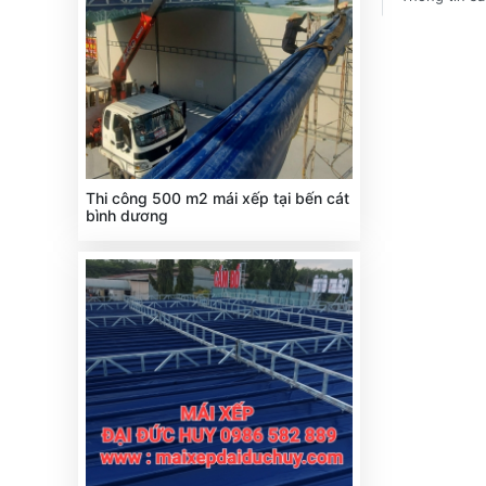
Thi công 500 m2 mái xếp tại bến cát
bình dương