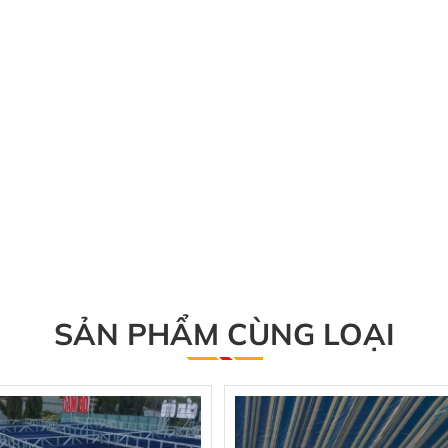
SẢN PHẨM CÙNG LOẠI